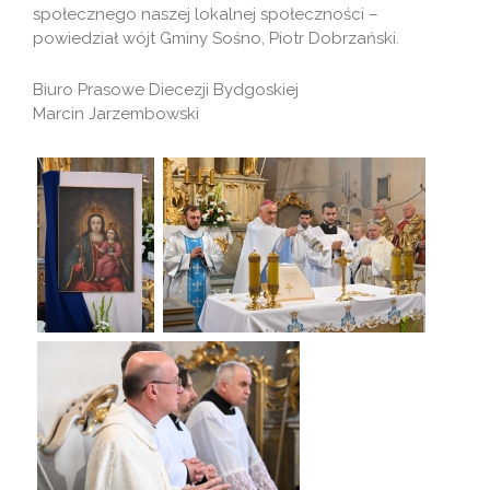
społecznego naszej lokalnej społeczności –
powiedział wójt Gminy Sośno, Piotr Dobrzański.
Biuro Prasowe Diecezji Bydgoskiej
Marcin Jarzembowski