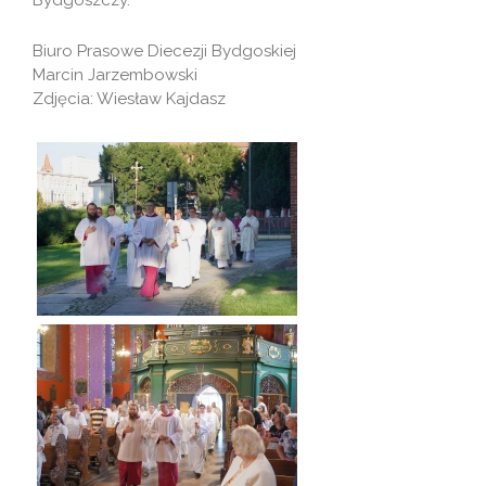
Bydgoszczy.
Biuro Prasowe Diecezji Bydgoskiej
Marcin Jarzembowski
Zdjęcia: Wiesław Kajdasz