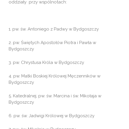
oddziały przy wspólnotach:
1. pw. św. Antoniego z Padwy w Bydgoszczy
2. pw. Świętych Apostołów Piotra i Pawła w
Bydgoszczy
3. pw. Chrystusa Króla w Bydgoszczy
4. pw. Matki Boskiej Królowej Męczenników w
Bydgoszczy
5. Katedralnej, pw. św. Marcina i św. Mikołaja w
Bydgoszczy
6. pw. św. Jadwigi Królowej w Bydgoszczy