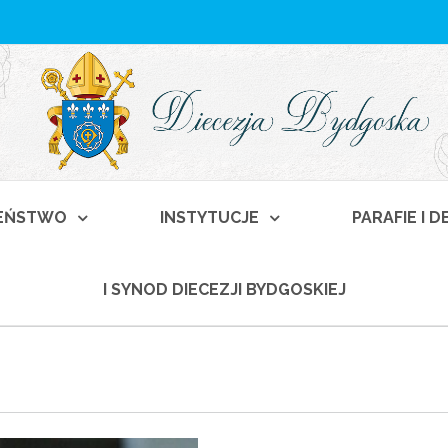
EŃSTWO
INSTYTUCJE
PARAFIE I 
I SYNOD DIECEZJI BYDGOSKIEJ