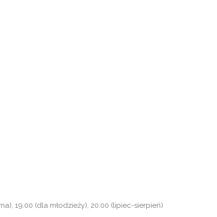
uma), 19.00 (dla młodzieży), 20.00 (lipiec-sierpień)