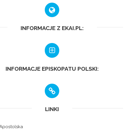
INFORMACJE Z EKAI.PL:
INFORMACJE EPISKOPATU POLSKI:
LINKI
 Apostolska