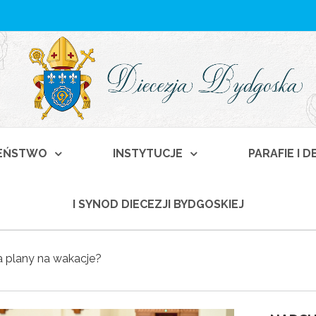
EŃSTWO
INSTYTUCJE
PARAFIE I 
I SYNOD DIECEZJI BYDGOSKIEJ
 plany na wakacje?