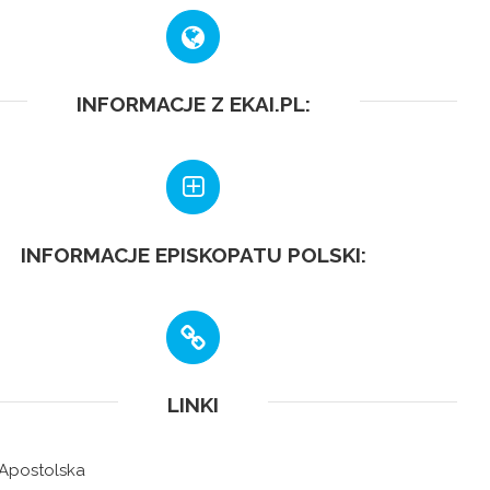
INFORMACJE Z EKAI.PL:
INFORMACJE EPISKOPATU POLSKI:
LINKI
 Apostolska