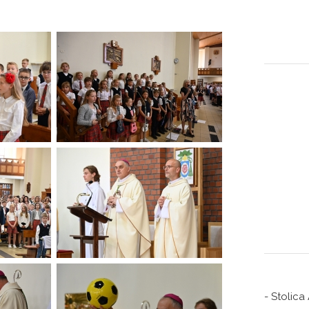
- Stolica