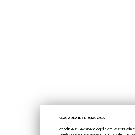
KLAUZULA INFORMACYJNA
Zgodnie z Dekretem ogólnym w sprawie o