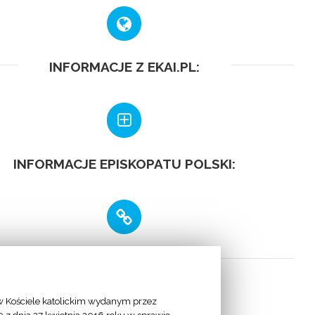
INFORMACJE Z EKAI.PL:
INFORMACJE EPISKOPATU POLSKI:
LINKI
 Kościele katolickim wydanym przez
 Apostolska