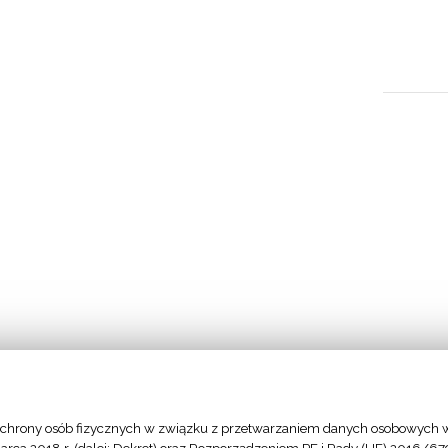
chrony osób fizycznych w związku z przetwarzaniem danych osobowych w
- Stolica