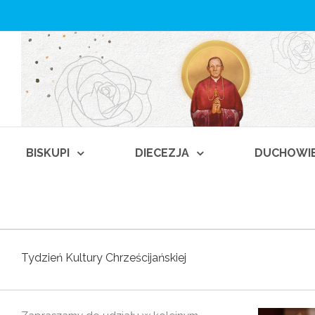
BISKUPI
DIECEZJA
DUCHOWI
Tydzień Kultury Chrześcijańskiej