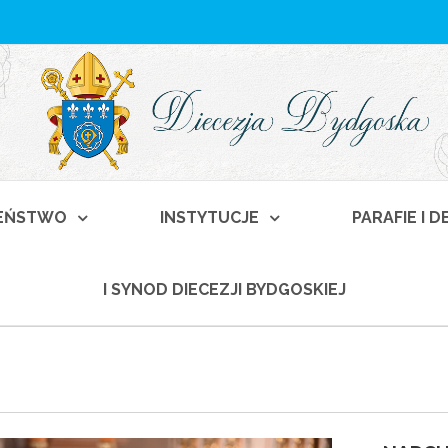
EŃSTWO
INSTYTUCJE
PARAFIE I 
I SYNOD DIECEZJI BYDGOSKIEJ