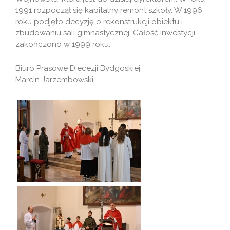
1991 rozpoczął się kapitalny remont szkoły. W 1996
roku podjęto decyzję o rekonstrukcji obiektu i
zbudowaniu sali gimnastycznej. Całość inwestycji
zakończono w 1999 roku.
Biuro Prasowe Diecezji Bydgoskiej
Marcin Jarzembowski