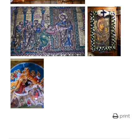
print