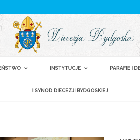
EŃSTWO
INSTYTUCJE
PARAFIE I 
I SYNOD DIECEZJI BYDGOSKIEJ