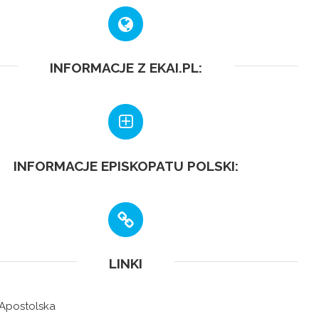
INFORMACJE Z EKAI.PL:
INFORMACJE EPISKOPATU POLSKI:
LINKI
 Apostolska