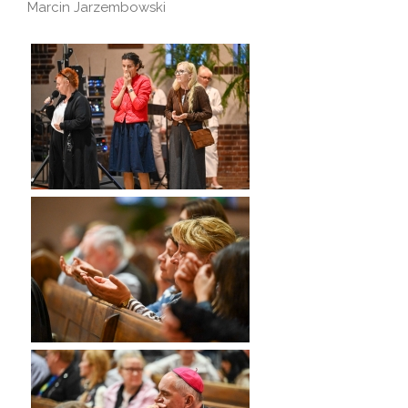
Marcin Jarzembowski