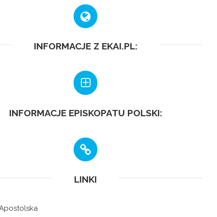
INFORMACJE Z EKAI.PL:
INFORMACJE EPISKOPATU POLSKI:
LINKI
 Apostolska