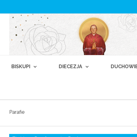
BISKUPI
DIECEZJA
DUCHOWI
Parafie