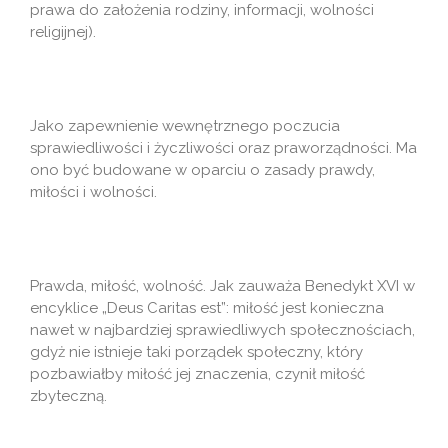
prawa do założenia rodziny, informacji, wolności
religijnej).
Jako zapewnienie wewnętrznego poczucia
sprawiedliwości i życzliwości oraz praworządności. Ma
ono być budowane w oparciu o zasady prawdy,
miłości i wolności.
Prawda, miłość, wolność. Jak zauważa Benedykt XVI w
encyklice „Deus Caritas est”: miłość jest konieczna
nawet w najbardziej sprawiedliwych społecznościach,
gdyż nie istnieje taki porządek społeczny, który
pozbawiałby miłość jej znaczenia, czynił miłość
zbyteczną.