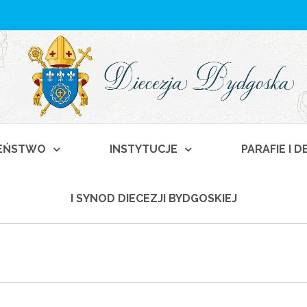
EŃSTWO
INSTYTUCJE
PARAFIE I 
I SYNOD DIECEZJI BYDGOSKIEJ