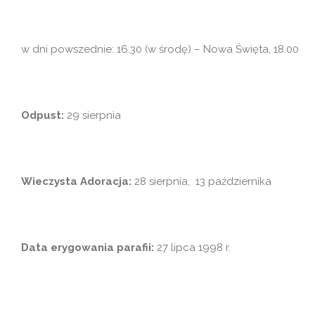
w dni powszednie: 16.30 (w środę) – Nowa Święta, 18.00
Odpust:
29 sierpnia
Wieczysta Adoracja:
28 sierpnia, 13 października
Data erygowania parafii:
27 lipca 1998 r.