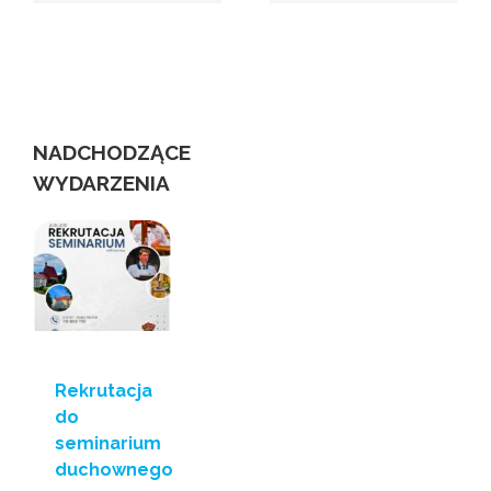
NADCHODZĄCE
WYDARZENIA
Rekrutacja
do
seminarium
duchownego