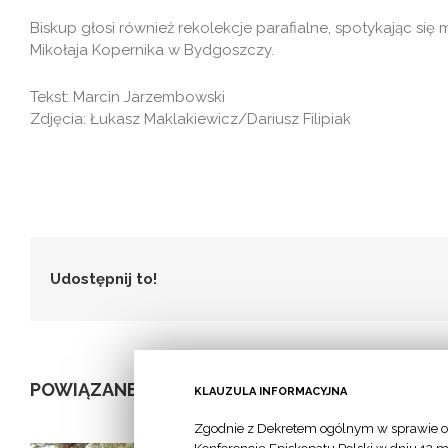
Biskup głosi również rekolekcje parafialne, spotykając się
Mikołaja Kopernika w Bydgoszczy.
Tekst: Marcin Jarzembowski
Zdjęcia: Łukasz Maklakiewicz/Dariusz Filipiak
Udostępnij to!
POWIĄZANE POSTY
KLAUZULA INFORMACYJNA
Zgodnie z Dekretem ogólnym w sprawie o