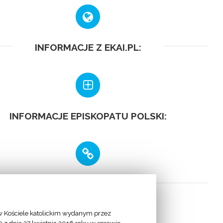
INFORMACJE Z EKAI.PL:
INFORMACJE EPISKOPATU POLSKI:
LINKI
 Kościele katolickim wydanym przez
 Apostolska