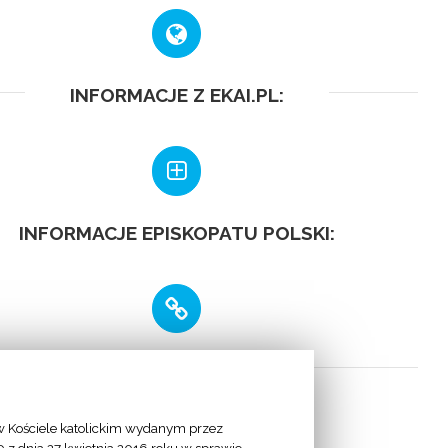
INFORMACJE Z EKAI.PL:
INFORMACJE EPISKOPATU POLSKI:
LINKI
 Kościele katolickim wydanym przez
 Apostolska