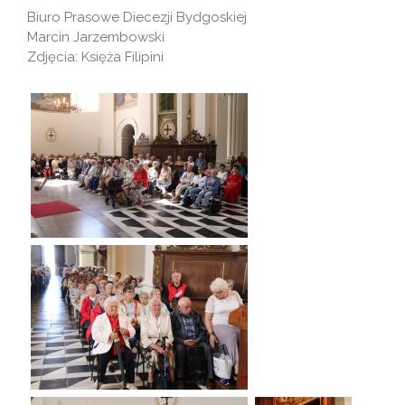
Biuro Prasowe Diecezji Bydgoskiej
Marcin Jarzembowski
Zdjęcia: Księża Filipini