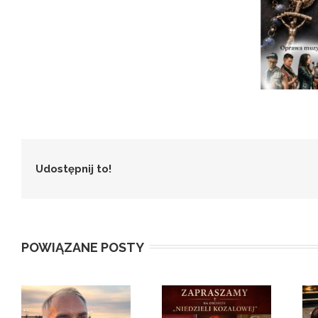
Udostępnij to!
POWIĄZANE POSTY