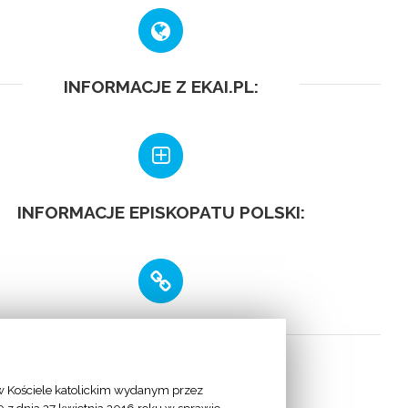
INFORMACJE Z EKAI.PL:
INFORMACJE EPISKOPATU POLSKI:
LINKI
 Kościele katolickim wydanym przez
 Apostolska