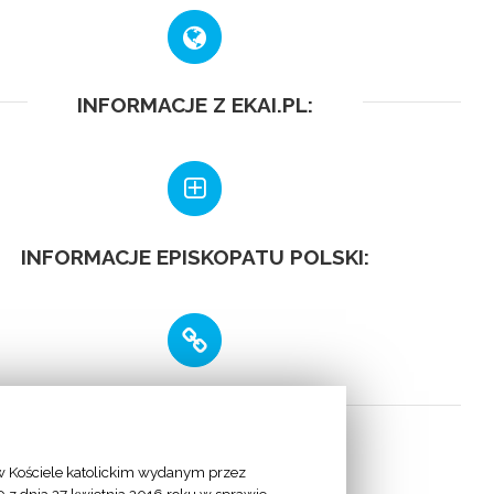
INFORMACJE Z EKAI.PL:
INFORMACJE EPISKOPATU POLSKI:
LINKI
 Kościele katolickim wydanym przez
 Apostolska