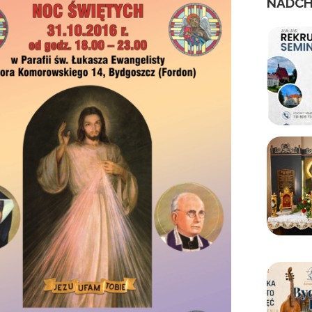
NADCH