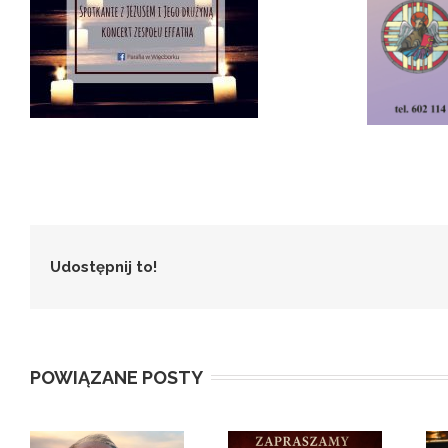
Udostępnij to!
POWIĄZANE POSTY