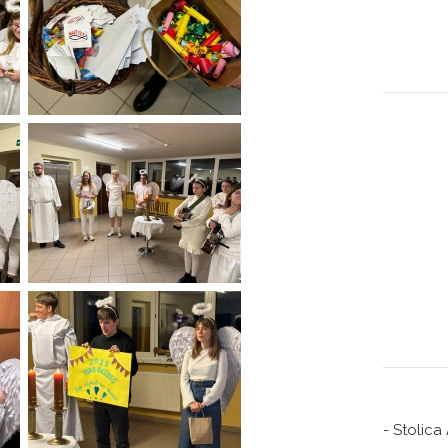
- Stolica