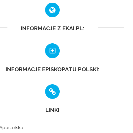
INFORMACJE Z EKAI.PL:
INFORMACJE EPISKOPATU POLSKI:
LINKI
 Apostolska