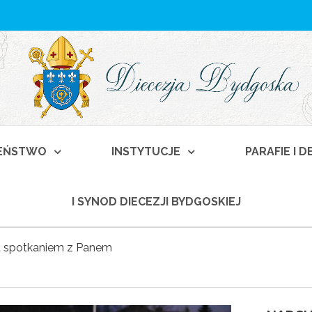
EŃSTWO
INSTYTUCJE
PARAFIE I 
I SYNOD DIECEZJI BYDGOSKIEJ
a spotkaniem z Panem