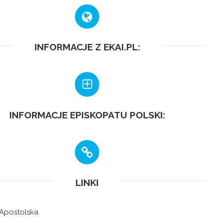
INFORMACJE Z EKAI.PL:
INFORMACJE EPISKOPATU POLSKI:
LINKI
 Apostolska