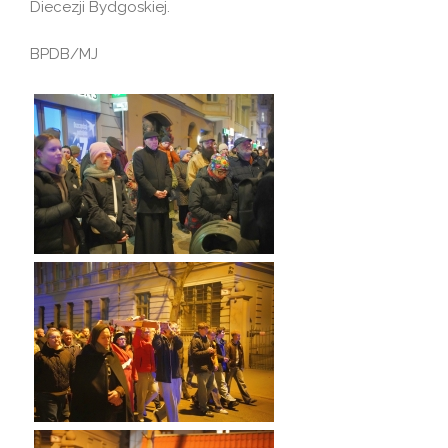
Diecezji Bydgoskiej.
BPDB/MJ