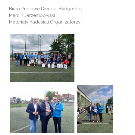
Biuro Prasowe Diecezji Bydgoskiej
Marcin Jarzembowski
Materiały nadesłali Organizatorzy