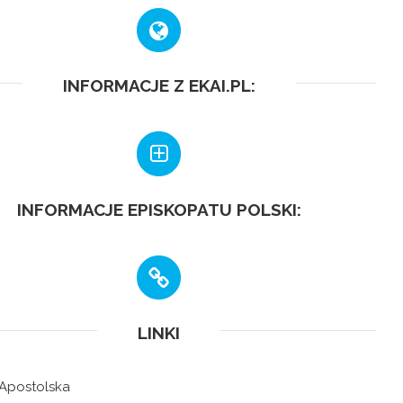
INFORMACJE Z EKAI.PL:
INFORMACJE EPISKOPATU POLSKI:
LINKI
 Apostolska