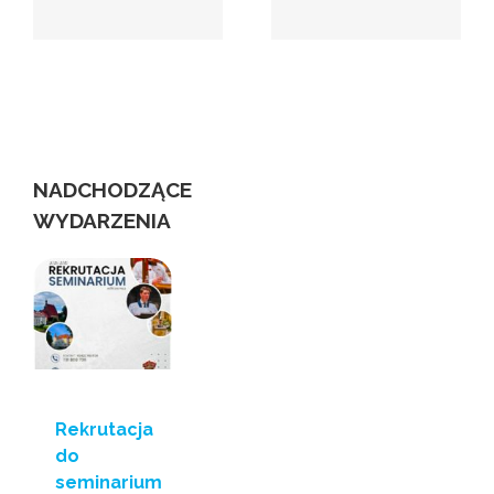
NADCHODZĄCE
WYDARZENIA
Rekrutacja
do
seminarium