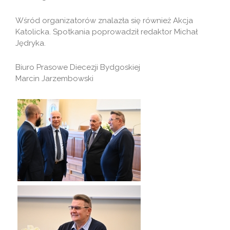
Wśród organizatorów znalazła się również Akcja
Katolicka. Spotkania poprowadził redaktor Michał
Jędryka.
Biuro Prasowe Diecezji Bydgoskiej
Marcin Jarzembowski