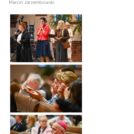
Marcin Jarzembowski